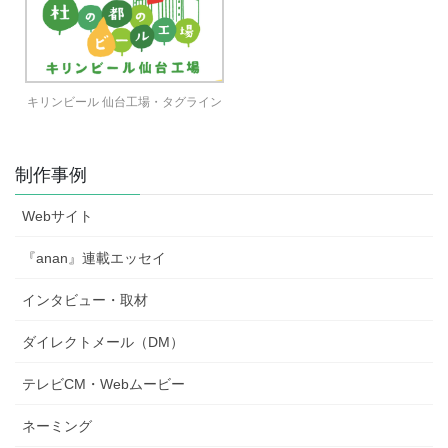
キリンビール 仙台工場・タグライン
制作事例
Webサイト
『anan』連載エッセイ
インタビュー・取材
ダイレクトメール（DM）
テレビCM・Webムービー
ネーミング