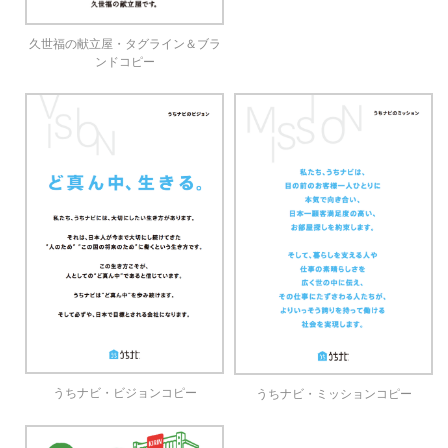
久世福の献立屋・タグライン＆ブラ
ンドコピー
うちナビ・ビジョンコピー
うちナビ・ミッションコピー