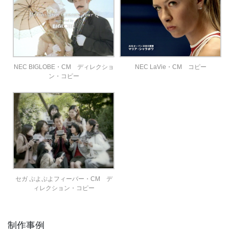
NEC LaVie・CM コピー
NEC BIGLOBE・CM ディレクショ
ン・コピー
セガ ぷよぷよフィーバー・CM デ
ィレクション・コピー
制作事例