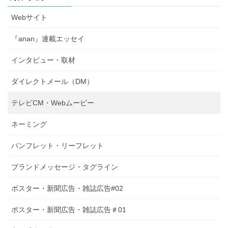
Webサイト
『anan』連載エッセイ
インタビュー・取材
ダイレクトメール（DM）
テレビCM・Webムービー
ネーミング
パンフレット・リーフレット
ブランドメッセージ・タグライン
ポスター・新聞広告・雑誌広告#02
ポスター・新聞広告・雑誌広告＃01